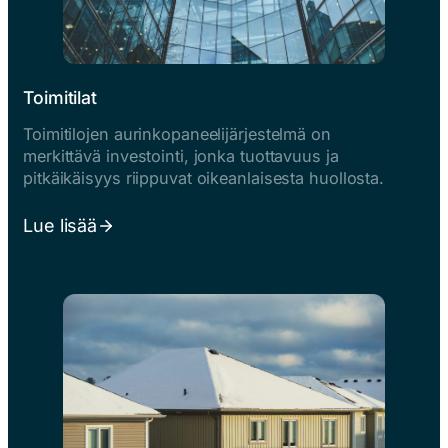
Toimitilat
Toimitilojen aurinkopaneelijärjestelmä on
merkittävä investointi, jonka tuottavuus ja
pitkäikäisyys riippuvat oikeanlaisesta huollosta.
Lue lisää