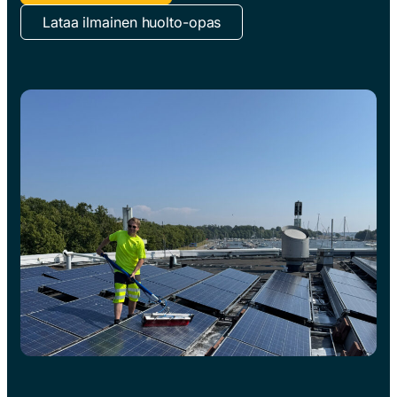
Lataa ilmainen huolto-opas